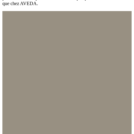
que chez AVEDA.