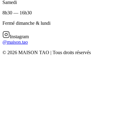
Samedi
8h30 — 16h30
Fermé dimanche & lundi
Instagram
@maison.tao
©
2026
MAISON TAO | Tous droits réservés