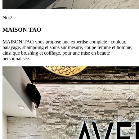
No.
2
MAISON TAO
MAISON TAO vous propose une expertise complète : couleur,
balayage, shampoing et soins sur mesure, coupe femme et homme,
ainsi que brushing et coiffage, pour une mise en beauté
personnalisée.