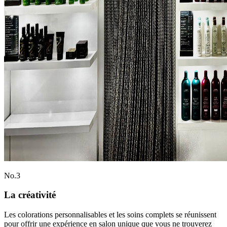
No.
3
La créativité
Les colorations personnalisables et les soins complets se réunissent
pour offrir une expérience en salon unique que vous ne trouverez