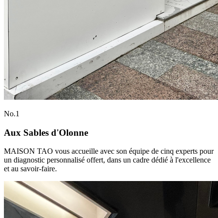
No.
1
Aux Sables d'Olonne
MAISON TAO vous accueille avec son équipe de cinq experts pour
un diagnostic personnalisé offert, dans un cadre dédié à l'excellence
et au savoir-faire.