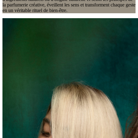
la parfumerie créative, éveillent les sens et transforment chaque geste
en un véritable rituel de bien-être.